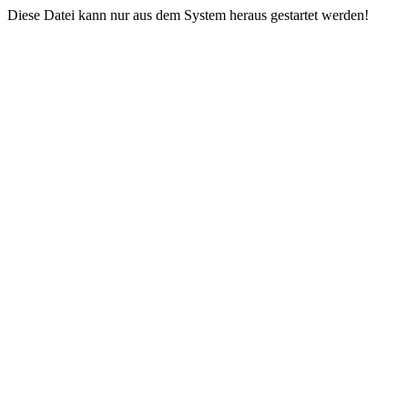
Diese Datei kann nur aus dem System heraus gestartet werden!